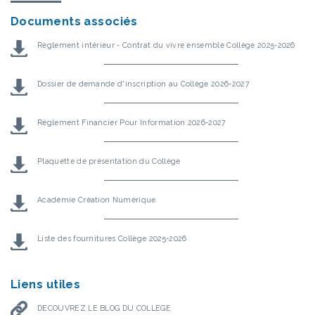
Documents associés
Règlement intérieur - Contrat du vivre ensemble Collège 2025-2026
Dossier de demande d'inscription au Collège 2026-2027
Règlement Financier Pour Information 2026-2027
Plaquette de présentation du Collège
Académie Création Numérique
Liste des fournitures Collège 2025-2026
Liens utiles
DECOUVREZ LE BLOG DU COLLEGE