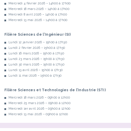
Mercredi 4 février 2026 – 14h00 à 17h00
Mercredi 18 mars 2026 – 14h00 à 17h00
Mercredi 8 avril 2026 – 14h00 à 17h00
Mercredi 13 mai 2026 – 14h00 à 17h00
Filière Sciences de l’Ingénieur (SI)
Lundi 12 janvier 2026 – 15h00 à 17h30
Lundi 2 février 2026 – 15h00 à 17h30
Lundi 16 mars 2026 – 15h00 à 17h30
Lundi 23 mars 2026 – 15h00 à 17h30
Lundi 30 mars 2026 – 15h00 à 17h30
Lundi 13 avril 2026 – 15h00 à 17h30
Lundi 11 mai 2026 – 15h00 à 17h30
Filière Sciences et Technologies de l’Industrie (STI)
Mercredi 18 mars 2026 – 09h00 à 12h00
Mercredi 25 mars 2026 – 09h00 à 12h00
Mercredi 1er avril 2026 – 09h00 à 12h00
Mercredi 13 mai 2026 – 09h00 à 12h00