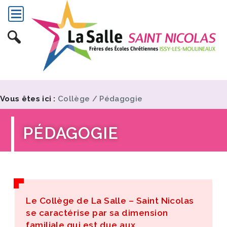
Vous êtes ici :
Collège
/
Pédagogie
PÉDAGOGIE
Le Collège de La Salle – Saint Nicolas
se caractérise par sa dimension
familiale qui est due aux