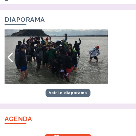
DIAPORAMA
Voir le diaporama
AGENDA