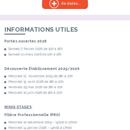
de dates...
INFORMATIONS UTILES
Portes ouvertes 2026
Samedi 7 février 2026 de 10h à 16h
Samedi 21 mars 2026 de 10h à 16h
Découverte Établissement 2025/2026
Mercredi 12 novembre 2025 de 18h à 20h
Mercredi 15 avril 2026 de 18h à 20h
Vendredi 29 mai 2026 de 18h à 20h
Mercredi 10 juin 2026 de 18h à 20h
MINIS STAGES
:
Filière Professionnelle (PRO)
Mercredi 10 décembre 2025 – 14h00 à 17h00
Mercredi 14 janvier 2026 – 14h00 à 17h00