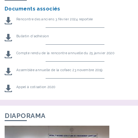
Documents associés
Rencontre des anciens 3 février 2024 reportée
Bulletin d'adhésion
Compte rendu de la rencontre annuelle du 25 janvier 2020
Assemblée annuelle de la cofaec 23 novembre 2019
Appel à cotisation 2020
DIAPORAMA