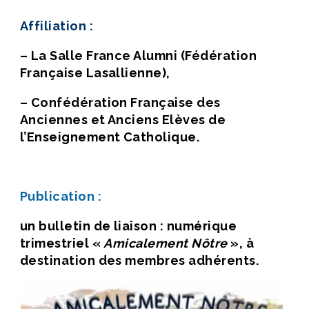
Affiliation
:
– La Salle France Alumni (Fédération
Française Lasallienne),
– Confédération Française des
Anciennes et Anciens Elèves de
l’Enseignement Catholique.
Publication :
un bulletin de liaison : numérique
trimestriel
«
Amicalement Nôtre
», à
destination des membres adhérents.