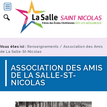
Vous êtes ici :
Renseignements
/
Association des Amis
de La Salle-St-Nicolas
ASSOCIATION DES AMIS
DE LA SALLE-ST-
NICOLAS