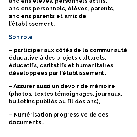
anciens élèves, personnels actifs,
anciens personnels, élèves, parents,
anciens parents et amis de
l’établissement.
Son rôle
:
– participer aux côtés de la communauté
éducative à des projets culturels,
éducatifs, caritatifs et humanitaires
développées par l’établissement.
– Assurer aussi un devoir de mémoire
(photos, textes témoignages, journaux,
bulletins publiés au fil des ans),
– Numérisation progressive de ces
documents…