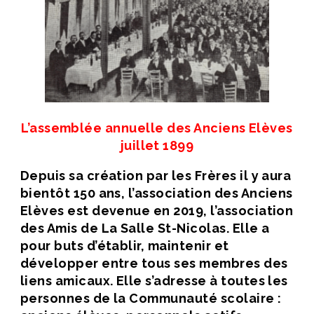
L’assemblée annuelle des Anciens Elèves
juillet 1899
Depuis sa création par les Frères il y aura
bientôt 150 ans, l’association des Anciens
Elèves est devenue en 2019, l’association
des Amis de La Salle St-Nicolas. Elle a
pour buts d’établir, maintenir et
développer entre tous ses membres des
liens amicaux. Elle s’adresse à toutes les
personnes de la Communauté scolaire :