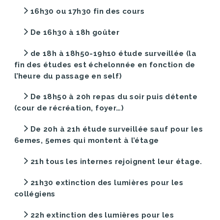
16h30 ou 17h30 fin des cours
De 16h30 à 18h goûter
de 18h à 18h50-19h10 étude surveillée (la
fin des études est échelonnée en fonction de
l’heure du passage en self)
De 18h50 à 20h repas du soir puis détente
(cour de récréation, foyer…)
De 20h à 21h étude surveillée sauf pour les
6emes, 5emes qui montent à l’étage
21h tous les internes rejoignent leur étage.
21h30 extinction des lumières pour les
collégiens
22h extinction des lumières pour les