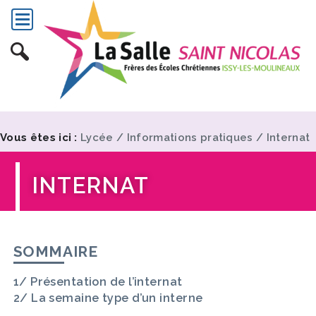
Vous êtes ici :
Lycée
/
Informations pratiques
/
Internat
INTERNAT
SOMMAIRE
Présentation de l’internat
La semaine type d’un interne