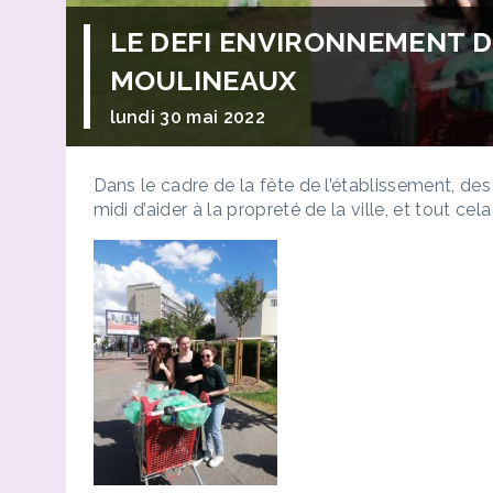
LE DEFI ENVIRONNEMENT DE
MOULINEAUX
lundi 30 mai 2022
Dans le cadre de la fête de l’établissement, de
midi d’aider à la propreté de la ville, et tout ce