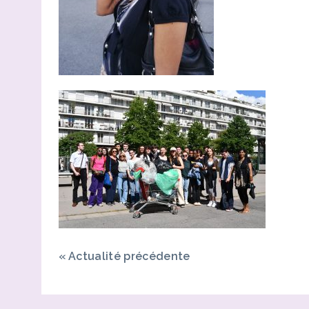
«
Actualité précédente