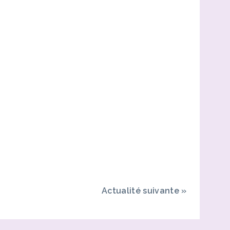
Actualité suivante
»