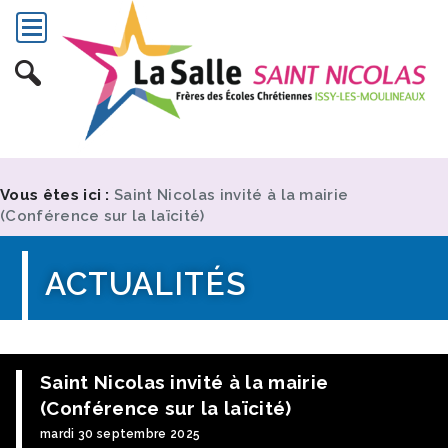
Vous êtes ici :
Saint Nicolas invité à la mairie
(Conférence sur la laïcité)
ACTUALITÉS
Saint Nicolas invité à la mairie
(Conférence sur la laïcité)
mardi 30 septembre 2025