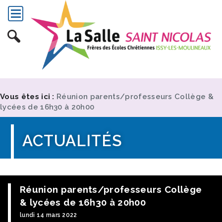
Vous êtes ici :
Réunion parents/professeurs Collège &
lycées de 16h30 à 20h00
ACTUALITÉS
Réunion parents/professeurs Collège
& lycées de 16h30 à 20h00
lundi 14 mars 2022