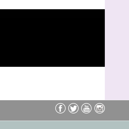
unités