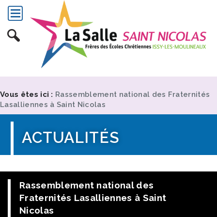
Vous êtes ici :
Rassemblement national des Fraternités
Lasalliennes à Saint Nicolas
ACTUALITÉS
Rassemblement national des
Fraternités Lasalliennes à Saint
Nicolas