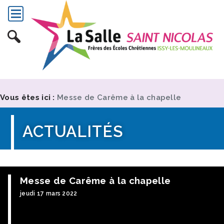
Vous êtes ici :
Messe de Carême à la chapelle
ACTUALITÉS
Messe de Carême à la chapelle
jeudi 17 mars 2022