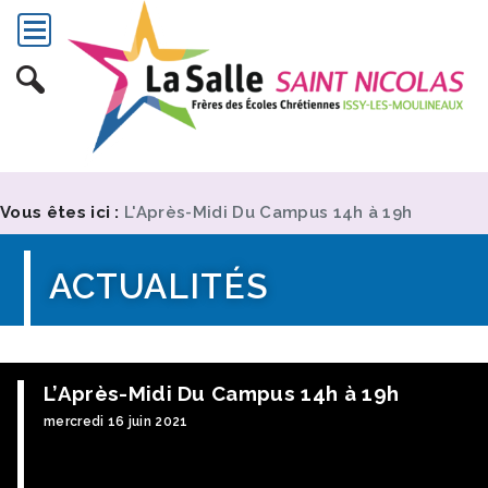
Vous êtes ici :
L'Après-Midi Du Campus 14h à 19h
ACTUALITÉS
L’Après-Midi Du Campus 14h à 19h
mercredi 16 juin 2021