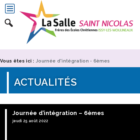
Vous êtes ici :
Journée d'intégration - 6èmes
ACTUALITÉS
Journée d’intégration – 6èmes
jeudi 25 août 2022