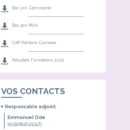
Bac pro Carrosserie
Bac pro MVA
CAP Peinture Connexe
Résultats Formations 2022
VOS CONTACTS
Responsable adjoint
Emmanuel Ode
eode@aforpa.fr